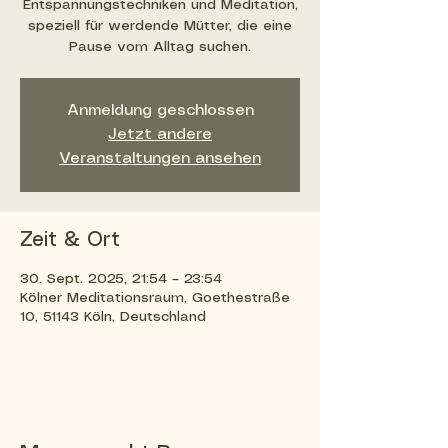
Entspannungstechniken und Meditation,
speziell für werdende Mütter, die eine
Pause vom Alltag suchen.
Anmeldung geschlossen
Jetzt andere
Veranstaltungen ansehen
Zeit & Ort
30. Sept. 2025, 21:54 – 23:54
Kölner Meditationsraum, Goethestraße
10, 51143 Köln, Deutschland