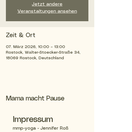
Jetzt andere
Veranstaltungen ansehen
Zeit & Ort
07. März 2026, 10:00 – 13:00
Rostock, Walter-Stoecker-Straße 34,
18069 Rostock, Deutschland
Mama macht Pause
Impressum
mmp-yoga - Jennifer Roß