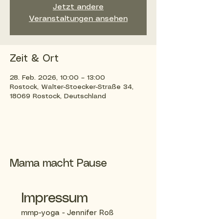
Jetzt andere
Veranstaltungen ansehen
Zeit & Ort
28. Feb. 2026, 10:00 – 13:00
Rostock, Walter-Stoecker-Straße 34,
18069 Rostock, Deutschland
Mama macht Pause
Impressum
mmp-yoga - Jennifer Roß