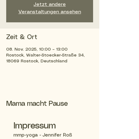
Jetzt andere
Veranstaltungen ansehen
Zeit & Ort
08. Nov. 2025, 10:00 – 13:00
Rostock, Walter-Stoecker-Straße 34,
18069 Rostock, Deutschland
Mama macht Pause
Impressum
mmp-yoga - Jennifer Roß